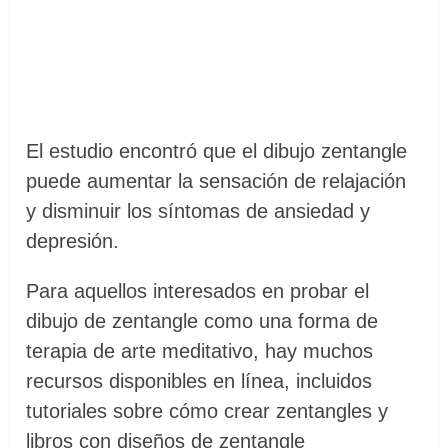
El estudio encontró que el dibujo zentangle
puede aumentar la sensación de relajación
y disminuir los síntomas de ansiedad y
depresión.
Para aquellos interesados ​en probar el
dibujo de zentangle como una forma de
terapia de arte meditativo, hay muchos
recursos disponibles en línea, incluidos
tutoriales sobre cómo crear zentangles y
libros con diseños de zentangle