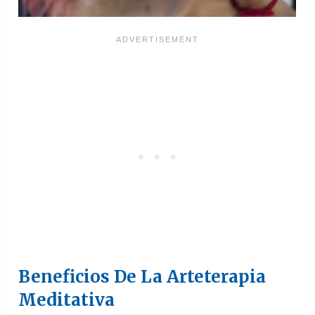
Beneficios De La Arteterapia
Meditativa