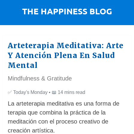
Arteterapia Meditativa: Arte
Y Atención Plena En Salud
Mental
Mindfulness & Gratitude
✅
Today's Monday •
📖
14 mins read
La arteterapia meditativa es una forma de
terapia que combina la práctica de la
meditación con el proceso creativo de
creación artística.