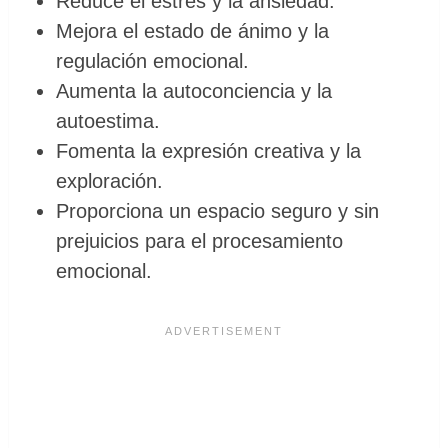
Reduce el estrés y la ansiedad.
Mejora el estado de ánimo y la
regulación emocional.
Aumenta la autoconciencia y la
autoestima.
Fomenta la expresión creativa y la
exploración.
Proporciona un espacio seguro y sin
prejuicios para el procesamiento
emocional.