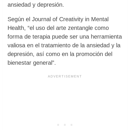
ansiedad y depresión.
Según el Journal of Creativity in Mental
Health, “el uso del arte zentangle como
forma de terapia puede ser una herramienta
valiosa en el tratamiento de la ansiedad y la
depresión, así como en la promoción del
bienestar general”.