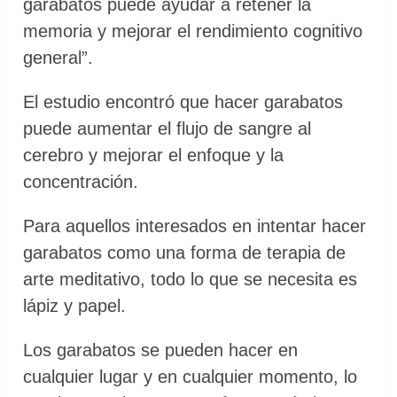
garabatos puede ayudar a retener la
memoria y mejorar el rendimiento cognitivo
general”.
El estudio encontró que hacer garabatos
puede aumentar el flujo de sangre al
cerebro y mejorar el enfoque y la
concentración.
Para aquellos interesados ​en intentar hacer
garabatos como una forma de terapia de
arte meditativo, todo lo que se necesita es
lápiz y papel.
Los garabatos se pueden hacer en
cualquier lugar y en cualquier momento, lo