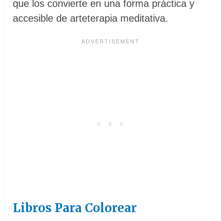
que los convierte en una forma práctica y
accesible de arteterapia meditativa.
Libros Para Colorear