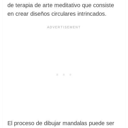
de terapia de arte meditativo que consiste
en crear diseños circulares intrincados.
El proceso de dibujar mandalas puede ser