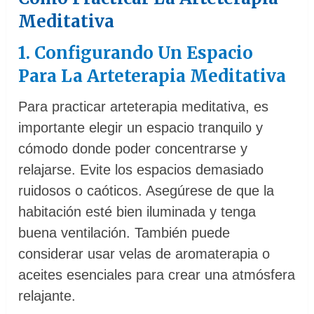
Meditativa
1. Configurando Un Espacio
Para La Arteterapia Meditativa
Para practicar arteterapia meditativa, es
importante elegir un espacio tranquilo y
cómodo donde poder concentrarse y
relajarse. Evite los espacios demasiado
ruidosos o caóticos. Asegúrese de que la
habitación esté bien iluminada y tenga
buena ventilación. También puede
considerar usar velas de aromaterapia o
aceites esenciales para crear una atmósfera
relajante.