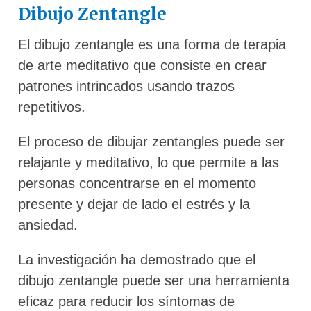
Dibujo Zentangle
El dibujo zentangle es una forma de terapia
de arte meditativo que consiste en crear
patrones intrincados usando trazos
repetitivos.
El proceso de dibujar zentangles puede ser
relajante y meditativo, lo que permite a las
personas concentrarse en el momento
presente y dejar de lado el estrés y la
ansiedad.
La investigación ha demostrado que el
dibujo zentangle puede ser una herramienta
eficaz para reducir los síntomas de