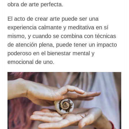
obra de arte perfecta.
El acto de crear arte puede ser una
experiencia calmante y meditativa en sí
mismo, y cuando se combina con técnicas
de atención plena, puede tener un impacto
poderoso en el bienestar mental y
emocional de uno.