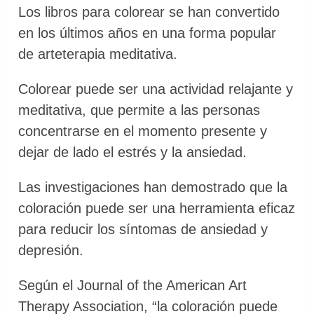
Los libros para colorear se han convertido
en los últimos años en una forma popular
de arteterapia meditativa.
Colorear puede ser una actividad relajante y
meditativa, que permite a las personas
concentrarse en el momento presente y
dejar de lado el estrés y la ansiedad.
Las investigaciones han demostrado que la
coloración puede ser una herramienta eficaz
para reducir los síntomas de ansiedad y
depresión.
Según el Journal of the American Art
Therapy Association, “la coloración puede