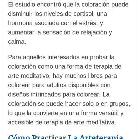
El estudio encontró que la coloración puede
disminuir los niveles de cortisol, una
hormona asociada con el estrés, y
aumentar la sensación de relajación y
calma.
Para aquellos interesados ​en probar la
coloración como una forma de terapia de
arte meditativo, hay muchos libros para
colorear para adultos disponibles con
diseños intrincados para colorear. La
coloración se puede hacer solo o en grupos,
lo que la convierte en una forma versátil y
accesible de terapia de arte meditativa.
Cómo Practicar La Arteterapia