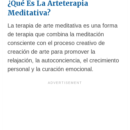
¿Qué Es La Arteterapia
Meditativa?
La terapia de arte meditativa es una forma
de terapia que combina la meditación
consciente con el proceso creativo de
creación de arte para promover la
relajación, la autoconciencia, el crecimiento
personal y la curación emocional.