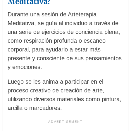
Meditativa?
Durante una sesión de Arteterapia
Meditativa, se guía al individuo a través de
una serie de ejercicios de conciencia plena,
como respiración profunda o escaneo
corporal, para ayudarlo a estar más
presente y consciente de sus pensamientos
y emociones.
Luego se les anima a participar en el
proceso creativo de creación de arte,
utilizando diversos materiales como pintura,
arcilla o marcadores.