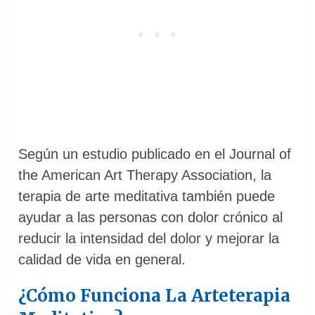
Según un estudio publicado en el Journal of
the American Art Therapy Association, la
terapia de arte meditativa también puede
ayudar a las personas con dolor crónico al
reducir la intensidad del dolor y mejorar la
calidad de vida en general.
¿Cómo Funciona La Arteterapia