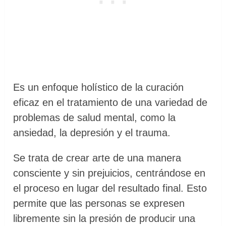
Es un enfoque holístico de la curación
eficaz en el tratamiento de una variedad de
problemas de salud mental, como la
ansiedad, la depresión y el trauma.
Se trata de crear arte de una manera
consciente y sin prejuicios, centrándose en
el proceso en lugar del resultado final. Esto
permite que las personas se expresen
libremente sin la presión de producir una