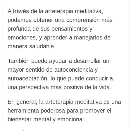
A través de la arteterapia meditativa,
podemos obtener una comprensión más
profunda de sus pensamientos y
emociones, y aprender a manejarlos de
manera saludable.
También puede ayudar a desarrollar un
mayor sentido de autoconciencia y
autoaceptación, lo que puede conducir a
una perspectiva más positiva de la vida.
En general, la arteterapia meditativa es una
herramienta poderosa para promover el
bienestar mental y emocional.