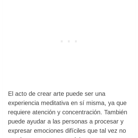
El acto de crear arte puede ser una
experiencia meditativa en sí misma, ya que
requiere atención y concentración. También
puede ayudar a las personas a procesar y
expresar emociones difíciles que tal vez no