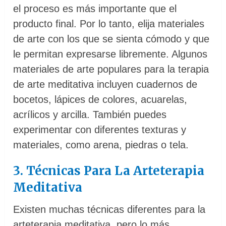
el proceso es más importante que el
producto final. Por lo tanto, elija materiales
de arte con los que se sienta cómodo y que
le permitan expresarse libremente. Algunos
materiales de arte populares para la terapia
de arte meditativa incluyen cuadernos de
bocetos, lápices de colores, acuarelas,
acrílicos y arcilla. También puedes
experimentar con diferentes texturas y
materiales, como arena, piedras o tela.
3. Técnicas Para La Arteterapia
Meditativa
Existen muchas técnicas diferentes para la
arteterapia meditativa, pero lo más