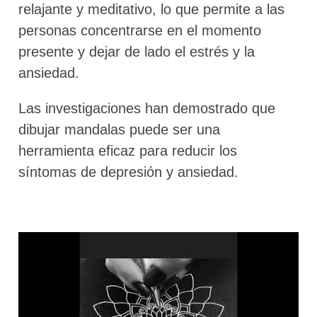
relajante y meditativo, lo que permite a las
personas concentrarse en el momento
presente y dejar de lado el estrés y la
ansiedad.
Las investigaciones han demostrado que
dibujar mandalas puede ser una
herramienta eficaz para reducir los
síntomas de depresión y ansiedad.