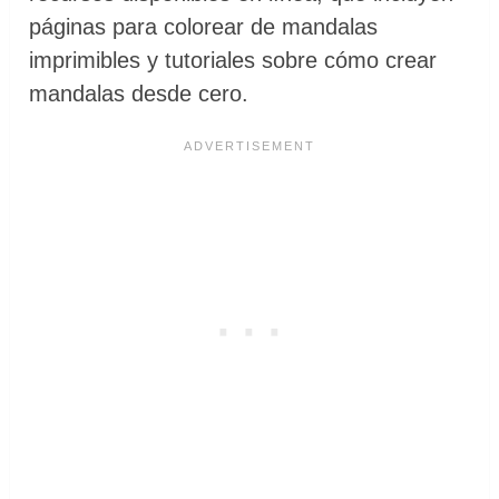
páginas para colorear de mandalas
imprimibles y tutoriales sobre cómo crear
mandalas desde cero.