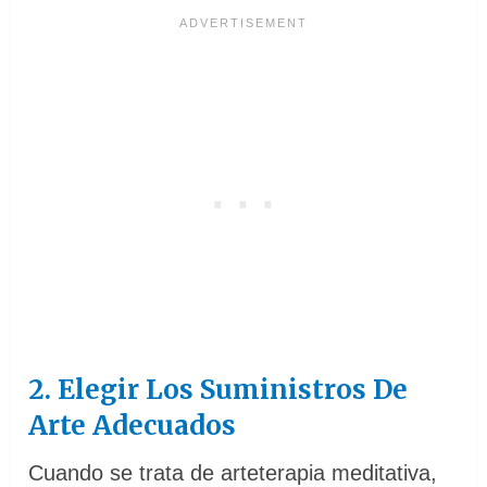
2. Elegir Los Suministros De
Arte Adecuados
Cuando se trata de arteterapia meditativa,