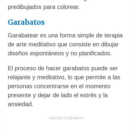
predibujados para colorear.
Garabatos
Garabatear es una forma simple de terapia
de arte meditativo que consiste en dibujar
diseños espontáneos y no planificados.
El proceso de hacer garabatos puede ser
relajante y meditativo, lo que permite a las
personas concentrarse en el momento
presente y dejar de lado el estrés y la
ansiedad.