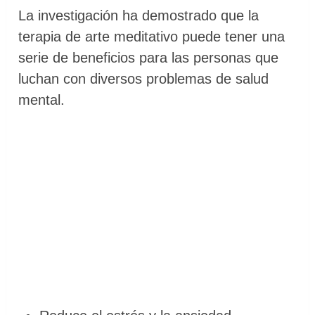
La investigación ha demostrado que la
terapia de arte meditativo puede tener una
serie de beneficios para las personas que
luchan con diversos problemas de salud
mental.