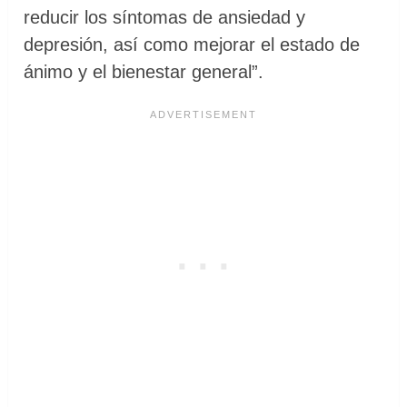
reducir los síntomas de ansiedad y
depresión, así como mejorar el estado de
ánimo y el bienestar general”.