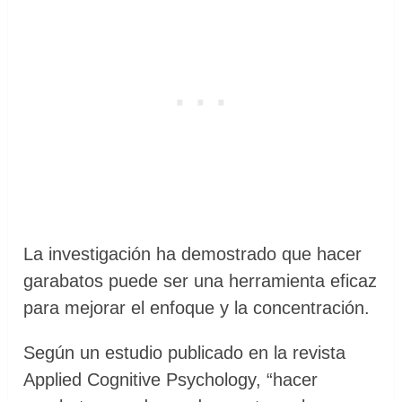
La investigación ha demostrado que hacer
garabatos puede ser una herramienta eficaz
para mejorar el enfoque y la concentración.
Según un estudio publicado en la revista
Applied Cognitive Psychology, “hacer