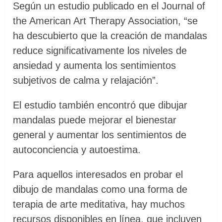
Según un estudio publicado en el Journal of
the American Art Therapy Association, “se
ha descubierto que la creación de mandalas
reduce significativamente los niveles de
ansiedad y aumenta los sentimientos
subjetivos de calma y relajación”.
El estudio también encontró que dibujar
mandalas puede mejorar el bienestar
general y aumentar los sentimientos de
autoconciencia y autoestima.
Para aquellos interesados ​en probar el
dibujo de mandalas como una forma de
terapia de arte meditativa, hay muchos
recursos disponibles en línea, que incluyen