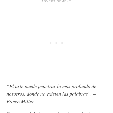
“El arte puede penetrar lo más profundo de
nosotros, donde no existen las palabras”. –
Eileen Miller