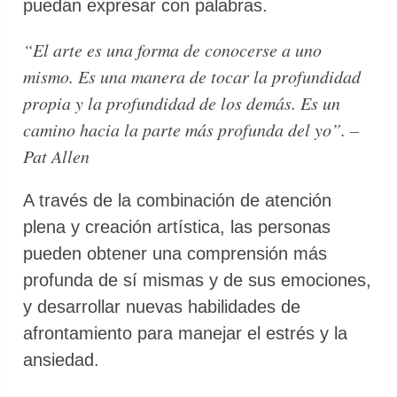
puedan expresar con palabras.
“El arte es una forma de conocerse a uno
mismo. Es una manera de tocar la profundidad
propia y la profundidad de los demás. Es un
camino hacia la parte más profunda del yo”. –
Pat Allen
A través de la combinación de atención
plena y creación artística, las personas
pueden obtener una comprensión más
profunda de sí mismas y de sus emociones,
y desarrollar nuevas habilidades de
afrontamiento para manejar el estrés y la
ansiedad.